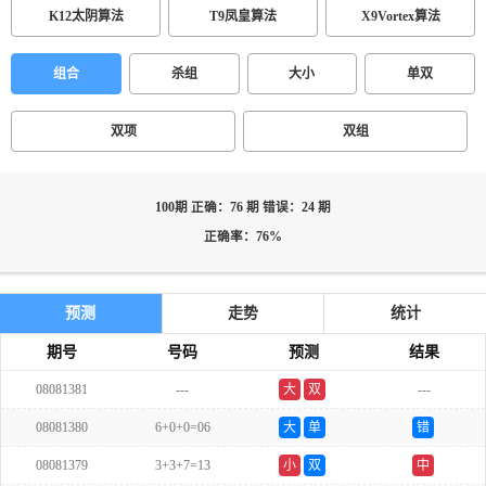
K12太阴算法
T9凤皇算法
X9Vortex算法
组合
杀组
大小
单双
双项
双组
100期 正确：76 期 错误：24 期
正确率：76%
预测
走势
统计
期号
号码
预测
结果
08081381
---
大
双
---
08081380
6+0+0=06
大
单
错
08081379
3+3+7=13
小
双
中