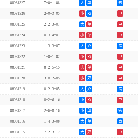
08081327
7+0+1=08
大
单
错
08081326
2+0+3=05
小
双
中
08081325
2+2+3=07
大
单
中
08081324
0+3+4=07
小
单
中
08081323
1+3+3=07
大
双
错
08081322
1+0+1=02
小
双
中
08081321
8+2+5=15
大
单
中
08081320
3+0+2=05
小
双
中
08081319
0+2+3=05
大
双
错
08081318
8+2+6=16
小
双
中
08081317
2+6+8=16
小
单
错
08081316
1+4+3=08
大
单
错
08081315
7+2+3=12
大
双
中