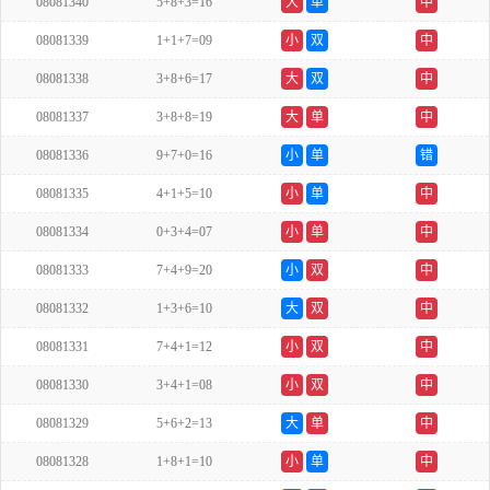
08081340
5+8+3=16
大
单
中
08081339
1+1+7=09
小
双
中
08081338
3+8+6=17
大
双
中
08081337
3+8+8=19
大
单
中
08081336
9+7+0=16
小
单
错
08081335
4+1+5=10
小
单
中
08081334
0+3+4=07
小
单
中
08081333
7+4+9=20
小
双
中
08081332
1+3+6=10
大
双
中
08081331
7+4+1=12
小
双
中
08081330
3+4+1=08
小
双
中
08081329
5+6+2=13
大
单
中
08081328
1+8+1=10
小
单
中