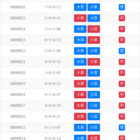
08090826
7+0+8=15
大双
小单
错
08090825
2+0+9=11
小单
大双
中
08090824
3+4+1=08
大单
小双
中
08090823
8+1+4=13
大双
小单
中
08090822
2+6+1=09
大单
小双
错
08090821
4+0+9=13
大双
小单
中
08090820
3+0+2=05
小单
大双
中
08090819
9+8+6=23
大单
小双
中
08090818
0+1+6=07
小单
大双
中
08090817
4+6+9=19
大单
小双
中
08090816
4+8+9=21
大单
小双
中
08090815
0+2+5=07
大单
小双
错
08090814
0+6+8=14
小单
大双
中