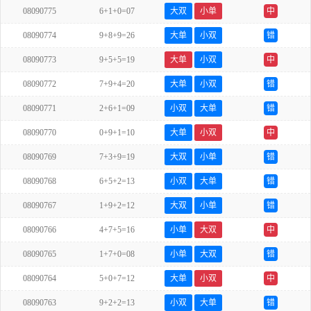
08090775
6+1+0=07
大双
小单
中
08090774
9+8+9=26
大单
小双
错
08090773
9+5+5=19
大单
小双
中
08090772
7+9+4=20
大单
小双
错
08090771
2+6+1=09
小双
大单
错
08090770
0+9+1=10
大单
小双
中
08090769
7+3+9=19
大双
小单
错
08090768
6+5+2=13
小双
大单
错
08090767
1+9+2=12
大双
小单
错
08090766
4+7+5=16
小单
大双
中
08090765
1+7+0=08
小单
大双
错
08090764
5+0+7=12
大单
小双
中
08090763
9+2+2=13
小双
大单
错