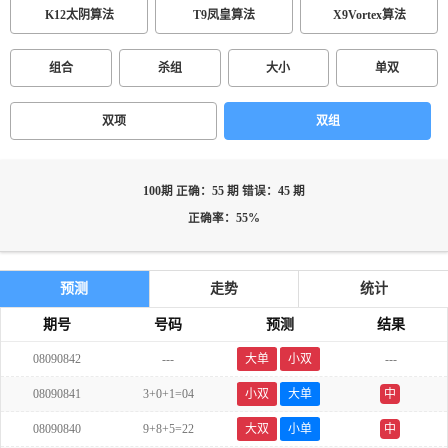
K12太阴算法
T9凤皇算法
X9Vortex算法
组合
杀组
大小
单双
双项
双组
100期 正确：55 期 错误：45 期
正确率：55%
预测
走势
统计
期号
号码
预测
结果
08090842
---
大单
小双
---
08090841
3+0+1=04
小双
大单
中
08090840
9+8+5=22
大双
小单
中