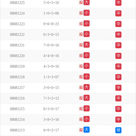
大
08081225
5+6+5=16
殺
中
单
小
08081224
1+0+5=06
殺
中
单
小
08081223
9+6+8=23
殺
中
双
小
08081222
6+3+6=15
殺
中
单
大
08081221
7+0+9=16
殺
中
单
小
08081220
4+4+8=16
殺
中
双
小
08081219
4+3+9=16
殺
中
双
小
08081218
1+3+3=07
殺
中
双
大
08081217
3+6+6=15
殺
中
双
大
08081216
7+3+2=12
殺
中
单
小
08081215
8+3+6=17
殺
中
单
小
08081214
3+8+5=16
殺
中
单
大
08081213
6+9+2=17
殺
错
单