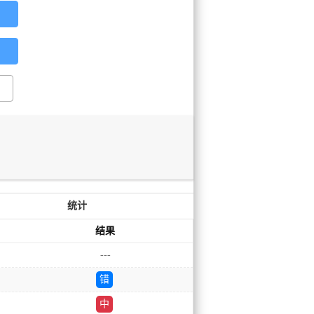
统计
结果
---
错
中