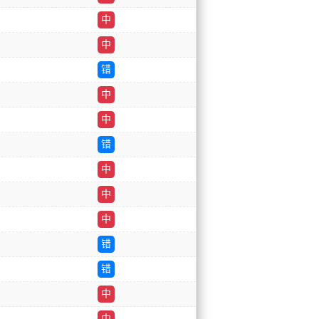
中
中
错
中
中
错
中
中
中
错
错
中
中