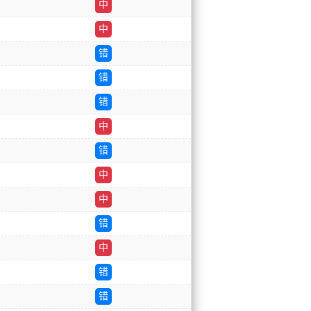
中
中
错
错
错
中
错
中
中
错
中
错
错