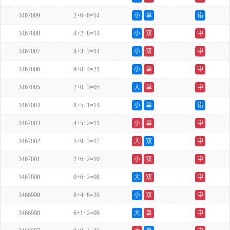
3467009
2+6+6=14
小
单
错
3467008
4+2+8=14
小
双
中
3467007
8+3+3=14
小
双
中
3467006
9+8+4=21
小
单
中
3467005
2+0+3=05
大
单
中
3467004
8+5+1=14
小
单
错
3467003
4+5+2=11
小
单
中
3467002
5+9+3=17
大
双
中
3467001
2+6+2=10
小
双
中
3467000
0+6+2=08
大
双
中
3466999
8+4+8=20
小
双
中
3466998
6+1+2=09
大
单
中