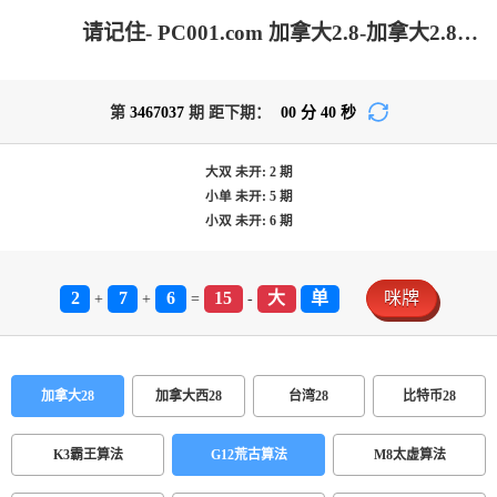
请记住- PC001.com 加拿大2.8-加拿大2.8在线预测|加拿大2.8 PC查询结果预测|加拿大2.8在线|加拿大2.8结果分析_极致火热优质的免费预测网站!
第
3467037
期 距下期：
00
分
40
秒
大双
未开:
2
期
小单
未开:
5
期
小双
未开:
6
期
2
7
6
15
大
单
咪牌
+
+
=
-
加拿大28
加拿大西28
台湾28
比特币28
K3霸王算法
G12荒古算法
M8太虚算法