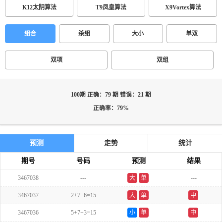
K12太阴算法
T9凤皇算法
X9Vortex算法
组合
杀组
大小
单双
双项
双组
100期 正确：79 期 错误：21 期
正确率：79%
预测
走势
统计
期号
号码
预测
结果
3467038
---
大
单
---
3467037
2+7+6=15
大
单
中
3467036
5+7+3=15
小
单
中