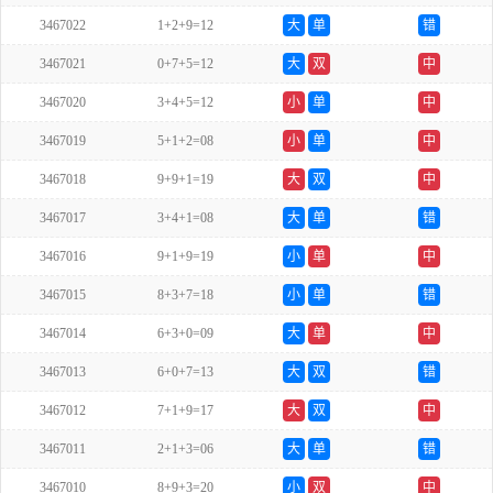
3467022
1+2+9=12
大
单
错
3467021
0+7+5=12
大
双
中
3467020
3+4+5=12
小
单
中
3467019
5+1+2=08
小
单
中
3467018
9+9+1=19
大
双
中
3467017
3+4+1=08
大
单
错
3467016
9+1+9=19
小
单
中
3467015
8+3+7=18
小
单
错
3467014
6+3+0=09
大
单
中
3467013
6+0+7=13
大
双
错
3467012
7+1+9=17
大
双
中
3467011
2+1+3=06
大
单
错
3467010
8+9+3=20
小
双
中