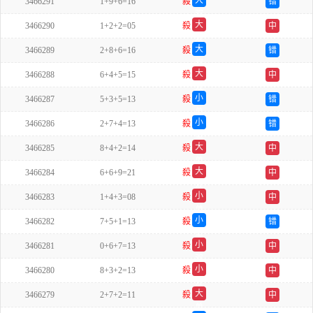
大
3466291
1+9+6=16
殺
错
双
大
3466290
1+2+2=05
殺
中
双
大
3466289
2+8+6=16
殺
错
双
大
3466288
6+4+5=15
殺
中
双
小
3466287
5+3+5=13
殺
错
单
小
3466286
2+7+4=13
殺
错
单
大
3466285
8+4+2=14
殺
中
单
大
3466284
6+6+9=21
殺
中
双
小
3466283
1+4+3=08
殺
中
单
小
3466282
7+5+1=13
殺
错
单
小
3466281
0+6+7=13
殺
中
双
小
3466280
8+3+2=13
殺
中
双
大
3466279
2+7+2=11
殺
中
单