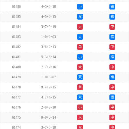
61486
4+5+9=18
小
错
61485
4+5+6=15
双
错
61484
3+7+9=19
大
中
61483
1+0+2=03
大
错
61482
3+8+2=13
单
中
61481
5+3+6=14
小
错
61480
7+7+2=16
大
中
61479
1+0+6=07
双
错
61478
9+4+2=15
单
中
61477
4+7+4=15
双
错
61476
2+0+8=10
小
中
61475
9+0+5=14
大
中
61474
3+7+0=10
双
中