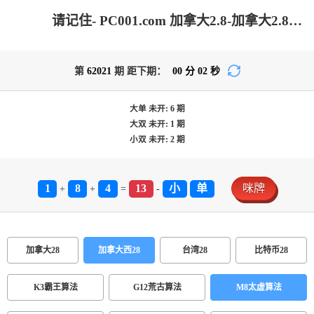
请记住- PC001.com 加拿大2.8-加拿大2.8在线预测|加拿大2.8 PC查询结果预测|加拿大2.8在线|加拿大2.8结果分析_极致火热优质的免费预测网站!
第
62021
期 距下期：
00
分
02
秒
大单
未开:
6
期
大双
未开:
1
期
小双
未开:
2
期
1
8
4
13
小
单
咪牌
+
+
=
-
加拿大28
加拿大西28
台湾28
比特币28
K3霸王算法
G12荒古算法
M8太虚算法