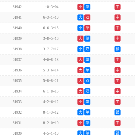
61942
1+0+3=04
小
单
中
61941
6+3+1=10
大
双
中
61940
6+6+3=15
小
单
中
61939
3+8+5=16
大
单
中
61938
3+7+7=17
小
双
错
61937
4+6+8=18
大
单
中
61936
5+3+6=14
大
单
中
61935
5+8+8=21
大
双
中
61934
6+1+8=15
大
双
中
61933
4+2+6=12
小
单
中
61932
8+1+3=12
大
单
错
61931
8+2+0=10
小
单
中
61930
4+5+1=10
大
单
错