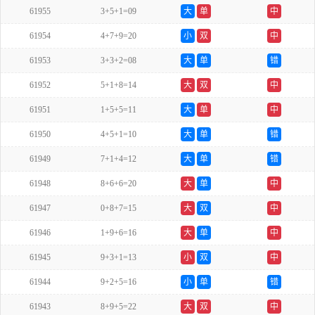
61955
3+5+1=09
大
单
中
61954
4+7+9=20
小
双
中
61953
3+3+2=08
大
单
错
61952
5+1+8=14
大
双
中
61951
1+5+5=11
大
单
中
61950
4+5+1=10
大
单
错
61949
7+1+4=12
大
单
错
61948
8+6+6=20
大
单
中
61947
0+8+7=15
大
双
中
61946
1+9+6=16
大
单
中
61945
9+3+1=13
小
双
中
61944
9+2+5=16
小
单
错
61943
8+9+5=22
大
双
中