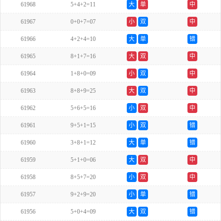
61968
5+4+2=11
大
单
中
61967
0+0+7=07
小
双
中
61966
4+2+4=10
大
单
错
61965
8+1+7=16
大
双
中
61964
1+8+0=09
小
双
中
61963
8+8+9=25
大
双
中
61962
5+6+5=16
小
双
中
61961
9+5+1=15
小
双
错
61960
3+8+1=12
大
单
错
61959
5+1+0=06
大
双
中
61958
8+5+7=20
小
双
中
61957
9+2+9=20
小
单
错
61956
5+0+4=09
大
双
错