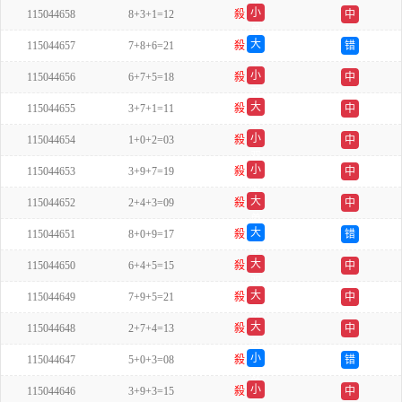
小
115044658
8+3+1=12
殺
中
单
大
115044657
7+8+6=21
殺
错
单
小
115044656
6+7+5=18
殺
中
双
大
115044655
3+7+1=11
殺
中
单
小
115044654
1+0+2=03
殺
中
双
小
115044653
3+9+7=19
殺
中
单
大
115044652
2+4+3=09
殺
中
单
大
115044651
8+0+9=17
殺
错
单
大
115044650
6+4+5=15
殺
中
双
大
115044649
7+9+5=21
殺
中
双
大
115044648
2+7+4=13
殺
中
单
小
115044647
5+0+3=08
殺
错
双
小
115044646
3+9+3=15
殺
中