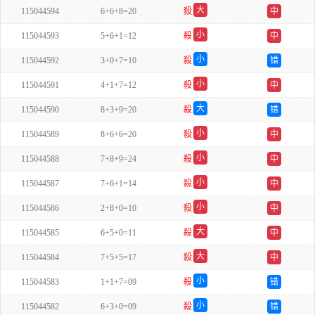
大
115044594
6+6+8=20
殺
中
单
小
115044593
5+6+1=12
殺
中
单
小
115044592
3+0+7=10
殺
错
双
小
115044591
4+1+7=12
殺
中
单
大
115044590
8+3+9=20
殺
错
双
小
115044589
8+6+6=20
殺
中
双
小
115044588
7+8+9=24
殺
中
双
小
115044587
7+6+1=14
殺
中
单
小
115044586
2+8+0=10
殺
中
单
大
115044585
6+5+0=11
殺
中
双
大
115044584
7+5+5=17
殺
中
双
小
115044583
1+1+7=09
殺
错
单
小
115044582
6+3+0=09
殺
错