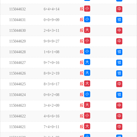
单
小
115044632
6+4+4=14
殺
中
双
小
115044631
0+0+9=09
殺
错
单
大
115044630
2+6+3=11
殺
中
单
小
115044629
9+9+9=27
殺
中
双
小
115044628
1+6+1=08
殺
错
双
大
115044627
9+7+0=16
殺
错
双
大
115044626
8+9+2=19
殺
错
单
大
115044625
8+3+6=17
殺
中
双
小
115044624
0+6+2=08
殺
错
双
大
115044623
3+4+2=09
殺
中
单
小
115044622
4+6+6=16
殺
中
双
大
115044621
7+4+0=11
殺
中
单