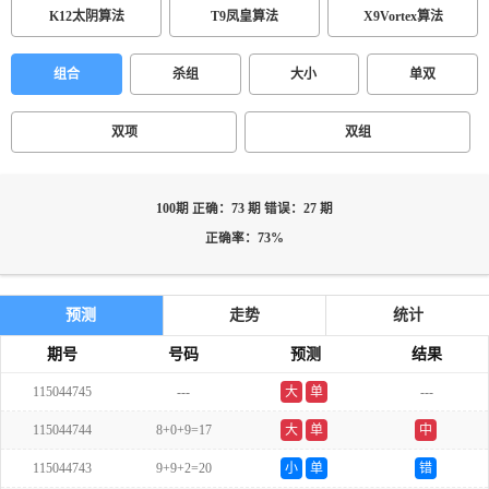
K12太阴算法
T9凤皇算法
X9Vortex算法
组合
杀组
大小
单双
双项
双组
100期 正确：73 期 错误：27 期
正确率：73%
预测
走势
统计
期号
号码
预测
结果
115044745
---
大
单
---
115044744
8+0+9=17
大
单
中
115044743
9+9+2=20
小
单
错