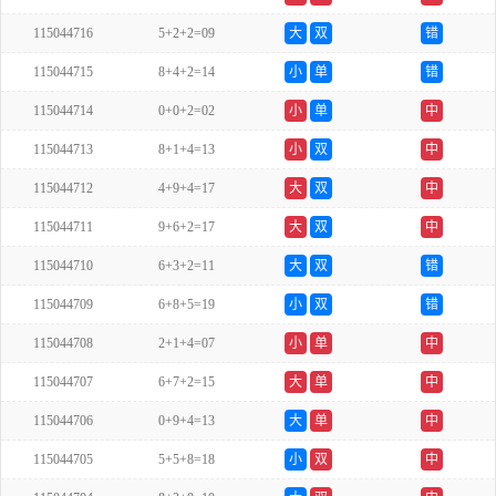
115044716
5+2+2=09
大
双
错
115044715
8+4+2=14
小
单
错
115044714
0+0+2=02
小
单
中
115044713
8+1+4=13
小
双
中
115044712
4+9+4=17
大
双
中
115044711
9+6+2=17
大
双
中
115044710
6+3+2=11
大
双
错
115044709
6+8+5=19
小
双
错
115044708
2+1+4=07
小
单
中
115044707
6+7+2=15
大
单
中
115044706
0+9+4=13
大
单
中
115044705
5+5+8=18
小
双
中