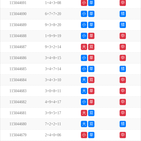
115044691
1+4+3=08
小
单
中
115044690
6+7+7=20
小
单
错
115044689
9+3+8=20
小
单
错
115044688
1+9+9=19
小
单
中
115044687
9+3+2=14
大
双
中
115044686
3+4+8=15
小
单
中
115044685
3+4+7=14
小
单
错
115044684
3+4+3=10
大
双
中
115044683
3+0+8=11
大
单
中
115044682
4+9+4=17
小
单
中
115044681
3+9+5=17
大
双
中
115044680
7+2+2=11
大
双
错
115044679
2+4+0=06
小
单
中