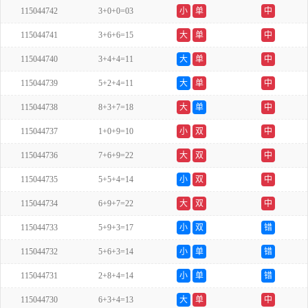
115044742
3+0+0=03
小
单
中
115044741
3+6+6=15
大
单
中
115044740
3+4+4=11
大
单
中
115044739
5+2+4=11
大
单
中
115044738
8+3+7=18
大
单
中
115044737
1+0+9=10
小
双
中
115044736
7+6+9=22
大
双
中
115044735
5+5+4=14
小
双
中
115044734
6+9+7=22
大
双
中
115044733
5+9+3=17
小
双
错
115044732
5+6+3=14
小
单
错
115044731
2+8+4=14
小
单
错
115044730
6+3+4=13
大
单
中