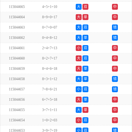
115044665
4+5+1=10
大
双
中
115044664
8+9+0=17
大
单
中
115044663
0+7+0=07
大
双
错
115044662
0+4+8=12
大
单
错
115044661
2+4+7=13
小
双
中
115044660
8+2+7=17
大
双
中
115044659
8+4+6=18
大
单
中
115044658
8+3+1=12
大
单
错
115044657
7+8+6=21
小
双
错
115044656
6+7+5=18
大
单
中
115044655
3+7+1=11
大
单
中
115044654
1+0+2=03
小
双
中
115044653
3+9+7=19
小
双
错