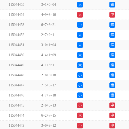
115044455
3+1+0=04
大
错
115044454
4+9+3=16
大
中
115044453
6+7+8=21
小
错
115044452
2+7+2=11
大
错
115044451
3+0+1=04
大
错
115044450
4+4+1=09
大
错
115044449
4+1+6=11
大
错
115044448
2+8+8=18
小
错
115044447
7+5+5=17
小
错
115044446
4+7+7=18
小
错
115044445
2+6+5=13
小
中
115044444
6+2+7=15
大
中
115044443
3+6+3=12
小
中