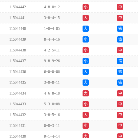
115044442
4+8+0=12
小
中
115044441
3+8+4=15
大
中
115044440
1+0+4=05
大
错
115044439
8+4+4=16
小
错
115044438
4+2+5=11
小
中
115044437
9+8+9=26
小
错
115044436
6+0+0=06
大
错
115044435
3+0+8=11
大
错
115044434
4+6+8=18
大
中
115044433
5+3+0=08
小
中
115044432
3+8+5=16
大
中
115044431
0+8+3=11
小
中
115044430
9+1+4=14
大
中