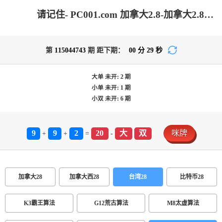
请记住- PC001.com 加拿大2.8-加拿大2.8在线预测|加拿大2.8 PC查询结果预测|加拿大2.8在线|加拿大2.8结果分析_极致火热优质的免费预测网站!
第
115044743
期 距下期：
00
分
29
秒
大单
未开:
2
期
小单
未开:
1
期
小双
未开:
6
期
9
9
2
20
大
双
咪牌
+
+
=
-
加拿大28
加拿大西28
台湾28
比特币28
K3霸王算法
G12荒古算法
M8太虚算法