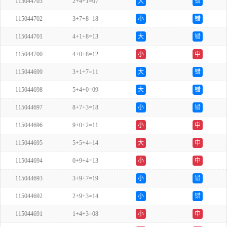
115044703
2+4+1=07
大
错
115044702
3+7+8=18
小
错
115044701
4+1+8=13
大
错
115044700
4+0+8=12
小
中
115044699
3+1+7=11
大
错
115044698
5+4+0=09
大
错
115044697
8+7+3=18
小
错
115044696
9+0+2=11
小
中
115044695
5+5+4=14
大
中
115044694
0+9+4=13
小
中
115044693
3+9+7=19
小
错
115044692
2+9+3=14
小
错
115044691
1+4+3=08
小
中