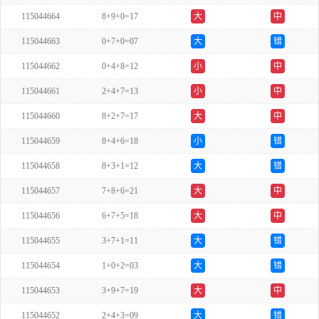
115044664
8+9+0=17
大
中
115044663
0+7+0=07
大
错
115044662
0+4+8=12
小
中
115044661
2+4+7=13
小
中
115044660
8+2+7=17
大
中
115044659
8+4+6=18
小
错
115044658
8+3+1=12
大
错
115044657
7+8+6=21
大
中
115044656
6+7+5=18
大
中
115044655
3+7+1=11
大
错
115044654
1+0+2=03
大
错
115044653
3+9+7=19
大
中
115044652
2+4+3=09
大
错